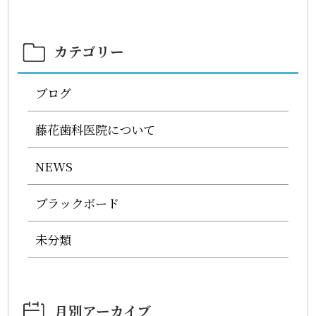
カテゴリー
ブログ
藤花歯科医院について
NEWS
ブラックボード
未分類
月別アーカイブ