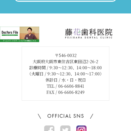
〒546-0032
大阪府大阪市東住吉区東田辺2-26-2
診療時間 / 9:30～12:30、14:00～18:00
（火曜日 / 9:30～12:30、14:00～17:00）
休診日 / 水・日・祝日
TEL / 06-6606-8841
FAX / 06-6606-8249