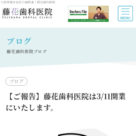
大阪市東住吉区の歯医者｜藤花歯科医院
ブログ
藤花歯科医院ブログ
ブログ
【ご報告】藤花歯科医院は3/11開業
にいたします。