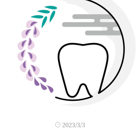
2023/3/3