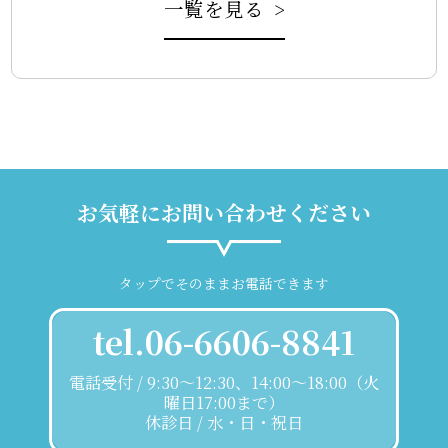
一覧を見る >
お気軽にお問い合わせください
タップでそのままお電話できます
tel.06-6606-8841
電話受付 / 9:30～12:30、14:00～18:00（火
曜日17:00まで）
休診日 / 水・日・祝日