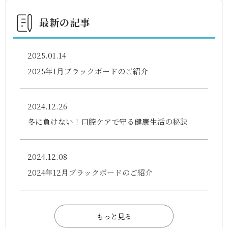
k
最新の記事
2025.01.14
2025年1月ブラックボードのご紹介
2024.12.26
冬に負けない！口腔ケアで守る健康生活の秘訣
2024.12.08
2024年12月ブラックボードのご紹介
もっと見る