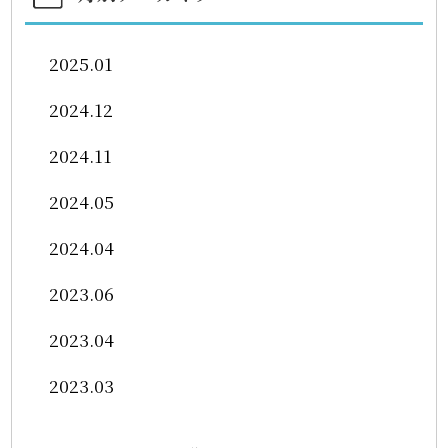
2025.01
2024.12
2024.11
2024.05
2024.04
2023.06
2023.04
2023.03